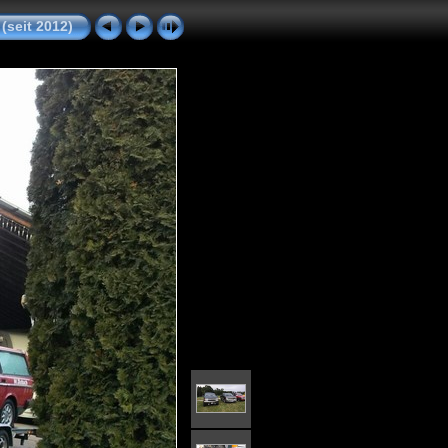
(seit 2012)