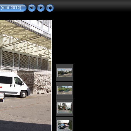
(seit 2012)