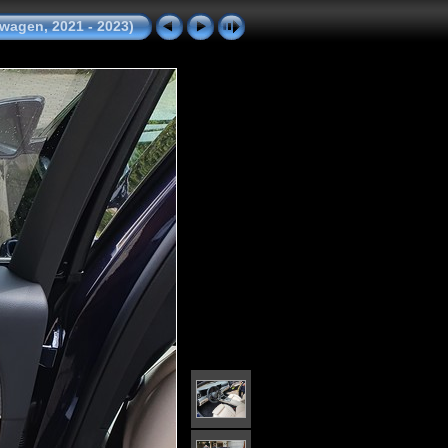
wagen, 2021 - 2023)